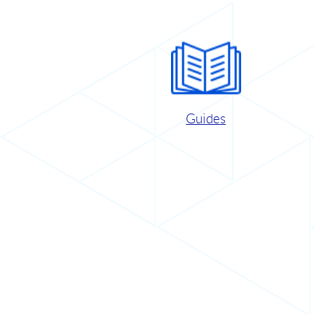
Guides