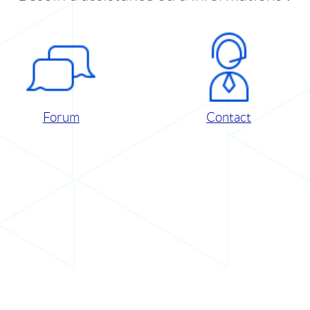
Forum
Contact