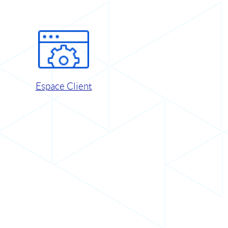
Espace Client