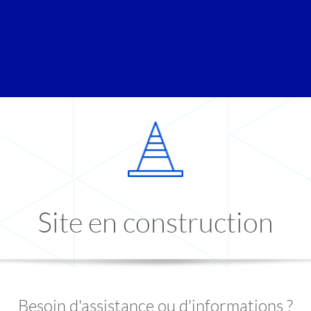
Site en construction
Besoin d'assistance ou d'informations ?